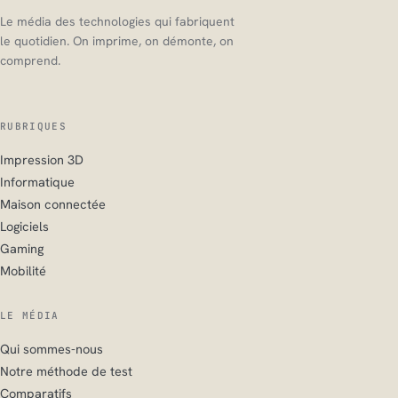
Le média des technologies qui fabriquent
le quotidien. On imprime, on démonte, on
comprend.
RUBRIQUES
Impression 3D
Informatique
Maison connectée
Logiciels
Gaming
Mobilité
LE MÉDIA
Qui sommes-nous
Notre méthode de test
Comparatifs