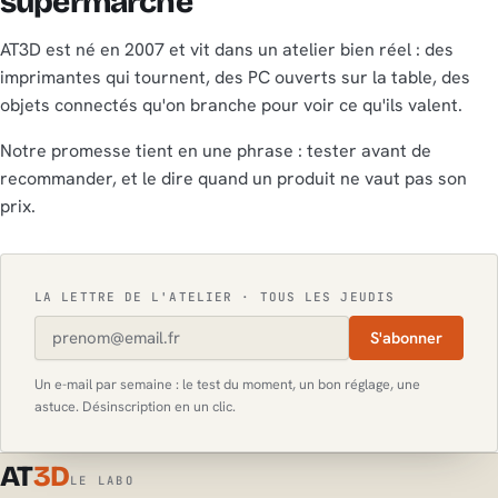
supermarché
AT3D est né en 2007 et vit dans un atelier bien réel : des
imprimantes qui tournent, des PC ouverts sur la table, des
objets connectés qu'on branche pour voir ce qu'ils valent.
Notre promesse tient en une phrase : tester avant de
recommander, et le dire quand un produit ne vaut pas son
prix.
LA LETTRE DE L'ATELIER · TOUS LES JEUDIS
S'abonner
Un e-mail par semaine : le test du moment, un bon réglage, une
astuce. Désinscription en un clic.
AT
3D
LE LABO