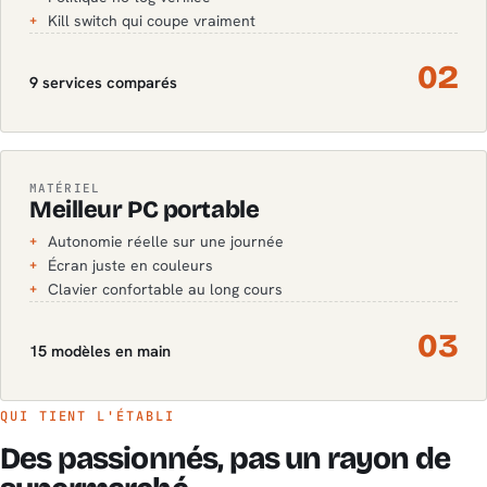
Kill switch qui coupe vraiment
+
02
9 services comparés
MATÉRIEL
Meilleur PC portable
Autonomie réelle sur une journée
+
Écran juste en couleurs
+
Clavier confortable au long cours
+
03
15 modèles en main
QUI TIENT L'ÉTABLI
Des passionnés, pas un rayon de