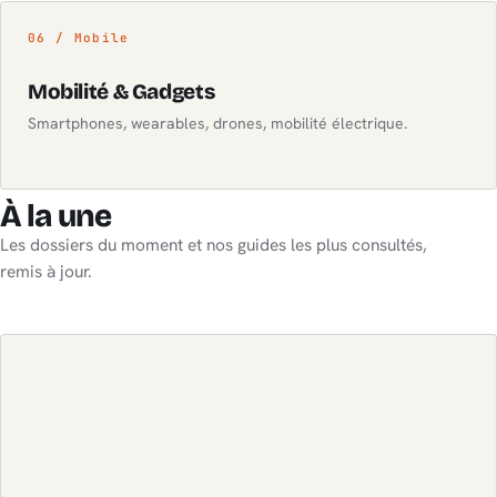
06 / Mobile
Mobilité & Gadgets
Smartphones, wearables, drones, mobilité électrique.
À la une
Les dossiers du moment et nos guides les plus consultés,
remis à jour.