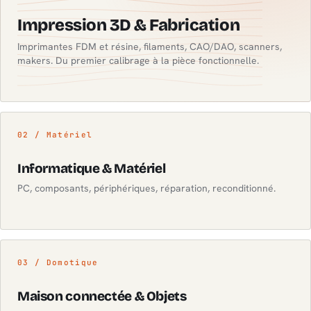
Impression 3D & Fabrication
Imprimantes FDM et résine, filaments, CAO/DAO, scanners,
makers. Du premier calibrage à la pièce fonctionnelle.
02 / Matériel
Informatique & Matériel
PC, composants, périphériques, réparation, reconditionné.
03 / Domotique
Maison connectée & Objets