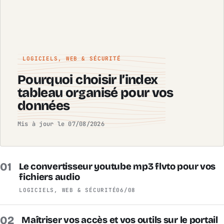
LOGICIELS, WEB & SÉCURITÉ
Pourquoi choisir l’index
tableau organisé pour vos
données
Mis à jour le 07/08/2026
01
Le convertisseur youtube mp3 flvto pour vos
fichiers audio
LOGICIELS, WEB & SÉCURITÉ
06/08
02
Maîtriser vos accès et vos outils sur le portail