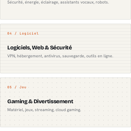
Sécurité, énergie, éclairage, assistants vocaux, robots.
04 / Logiciel
Logiciels, Web & Sécurité
VPN, hébergement, antivirus, sauvegarde, outils en ligne.
05 / Jeu
Gaming & Divertissement
Matériel, jeux, streaming, cloud gaming.